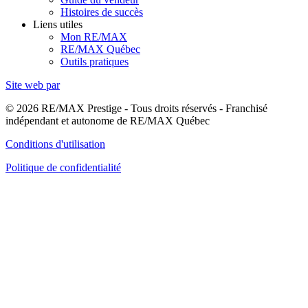
Histoires de succès
Liens utiles
Mon RE/MAX
RE/MAX Québec
Outils pratiques
Site web par
© 2026 RE/MAX Prestige - Tous droits réservés - Franchisé
indépendant et autonome de RE/MAX Québec
Conditions d'utilisation
Politique de confidentialité