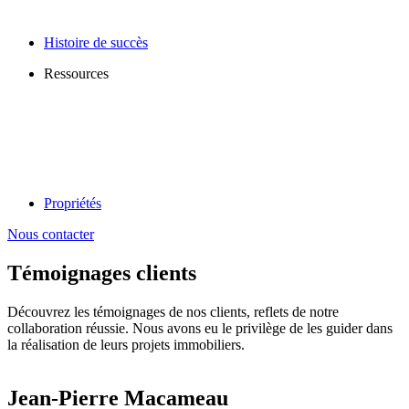
Histoire de succès
Ressources
Propriétés
Nous contacter
Témoignages clients
Découvrez les témoignages de nos clients, reflets de notre
collaboration réussie. Nous avons eu le privilège de les guider dans
la réalisation de leurs projets immobiliers.
Jean-Pierre Macameau