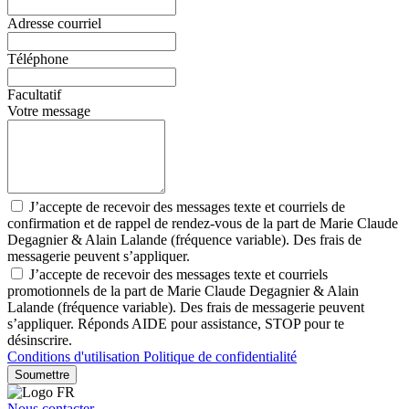
Adresse courriel
Téléphone
Facultatif
Votre message
J’accepte de recevoir des messages texte et courriels de
confirmation et de rappel de rendez-vous de la part de Marie Claude
Degagnier & Alain Lalande (fréquence variable). Des frais de
messagerie peuvent s’appliquer.
J’accepte de recevoir des messages texte et courriels
promotionnels de la part de Marie Claude Degagnier & Alain
Lalande (fréquence variable). Des frais de messagerie peuvent
s’appliquer. Réponds AIDE pour assistance, STOP pour te
désinscrire.
Conditions d'utilisation
Politique de confidentialité
Soumettre
Nous contacter