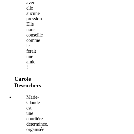
avec
elle
aucune
pression.
Elle
nous
conseille
comme
le
ferait
une
amie
!
Carole
Desrochers
Marie-
Claude
est
une
courtière
déterminée,
organisée