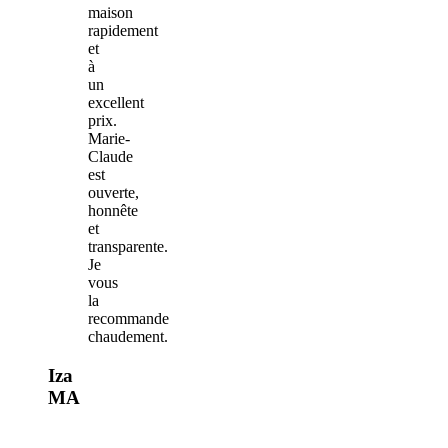
maison
rapidement
et
à
un
excellent
prix.
Marie-
Claude
est
ouverte,
honnête
et
transparente.
Je
vous
la
recommande
chaudement.
Iza
MA