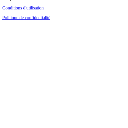
Conditions d'utilisation
Politique de confidentialité