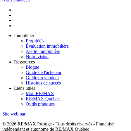
Immobilier
Propriétés
Évaluation immobilière
Alerte immobilière
Notre vision
Ressources
Blogue
Guide de l'acheteur
Guide du vendeur
Histoires de succès
Liens utiles
Mon RE/MAX
RE/MAX Québec
Outils pratiques
Site web par
© 2026 RE/MAX Prestige - Tous droits réservés - Franchisé
indépendant et autonome de RE/MAX Québec