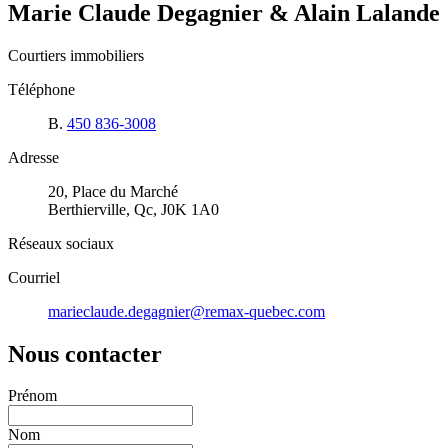
Marie Claude Degagnier & Alain Lalande
Courtiers immobiliers
Téléphone
B.
450 836-3008
Adresse
20, Place du Marché
Berthierville, Qc, J0K 1A0
Réseaux sociaux
Courriel
marieclaude.degagnier@remax-quebec.com
Nous contacter
Prénom
Nom