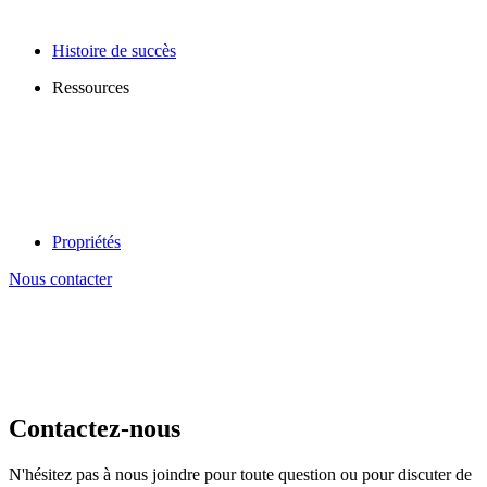
Histoire de succès
Ressources
Propriétés
Nous contacter
Contactez-nous
N'hésitez pas à nous joindre pour toute question ou pour discuter de