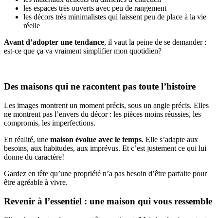
les espaces très ouverts avec peu de rangement
les décors très minimalistes qui laissent peu de place à la vie
réelle
Avant d’adopter une tendance
, il vaut la peine de se demander :
est-ce que ça va vraiment simplifier mon quotidien?
Des maisons qui ne racontent pas toute l’histoire
Les images montrent un moment précis, sous un angle précis. Elles
ne montrent pas l’envers du décor : les pièces moins réussies, les
compromis, les imperfections.
En réalité, une
maison évolue avec le temps
. Elle s’adapte aux
besoins, aux habitudes, aux imprévus. Et c’est justement ce qui lui
donne du caractère!
Gardez en tête qu’une propriété n’a pas besoin d’être parfaite pour
être agréable à vivre.
Revenir à l’essentiel : une maison qui vous ressemble