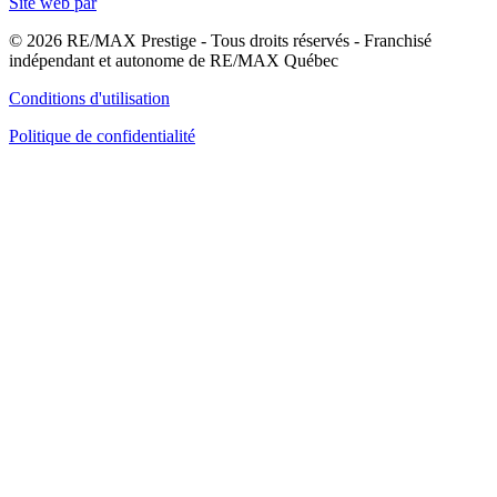
Site web par
© 2026 RE/MAX Prestige - Tous droits réservés - Franchisé
indépendant et autonome de RE/MAX Québec
Conditions d'utilisation
Politique de confidentialité