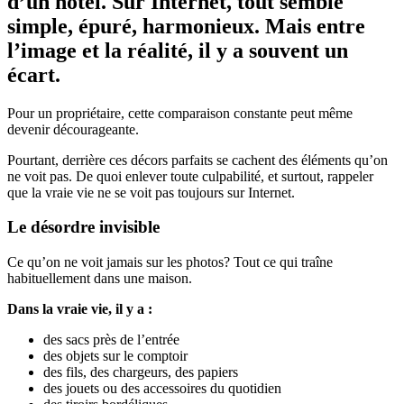
d’un hôtel. Sur Internet, tout semble
simple, épuré, harmonieux. Mais entre
l’image et la réalité, il y a souvent un
écart.
Pour un propriétaire, cette comparaison constante peut même
devenir décourageante.
Pourtant, derrière ces décors parfaits se cachent des éléments qu’on
ne voit pas. De quoi enlever toute culpabilité, et surtout, rappeler
que la vraie vie ne se voit pas toujours sur Internet.
Le désordre invisible
Ce qu’on ne voit jamais sur les photos? Tout ce qui traîne
habituellement dans une maison.
Dans la vraie vie, il y a :
des sacs près de l’entrée
des objets sur le comptoir
des fils, des chargeurs, des papiers
des jouets ou des accessoires du quotidien