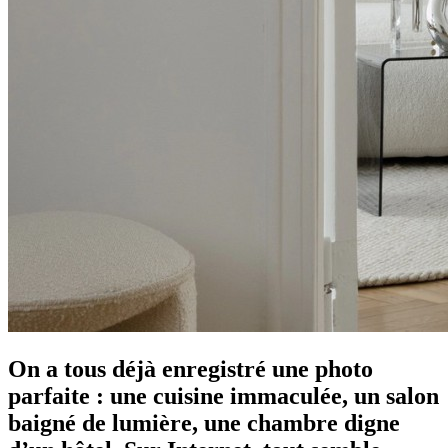
On a tous déjà enregistré une photo
parfaite : une cuisine immaculée, un salon
baigné de lumière, une chambre digne