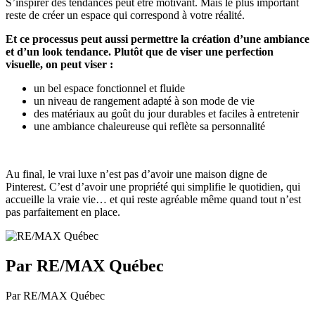
S’inspirer des tendances peut être motivant. Mais le plus important
reste de créer un espace qui correspond à votre réalité.
Et ce processus peut aussi permettre la création d’une ambiance
et d’un look tendance. Plutôt que de viser une perfection
visuelle, on peut viser :
un bel espace fonctionnel et fluide
un niveau de rangement adapté à son mode de vie
des matériaux au goût du jour durables et faciles à entretenir
une ambiance chaleureuse qui reflète sa personnalité
Au final, le vrai luxe n’est pas d’avoir une maison digne de
Pinterest. C’est d’avoir une propriété qui simplifie le quotidien, qui
accueille la vraie vie… et qui reste agréable même quand tout n’est
pas parfaitement en place.
Par RE/MAX Québec
Par RE/MAX Québec