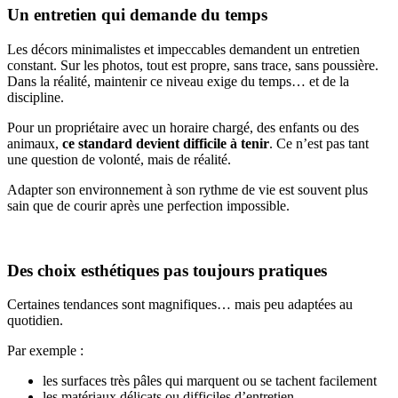
Un entretien qui demande du temps
Les décors minimalistes et impeccables demandent un entretien
constant. Sur les photos, tout est propre, sans trace, sans poussière.
Dans la réalité, maintenir ce niveau exige du temps… et de la
discipline.
Pour un propriétaire avec un horaire chargé, des enfants ou des
animaux,
ce standard devient difficile à tenir
. Ce n’est pas tant
une question de volonté, mais de réalité.
Adapter son environnement à son rythme de vie est souvent plus
sain que de courir après une perfection impossible.
Des choix esthétiques pas toujours pratiques
Certaines tendances sont magnifiques… mais peu adaptées au
quotidien.
Par exemple :
les surfaces très pâles qui marquent ou se tachent facilement
les matériaux délicats ou difficiles d’entretien