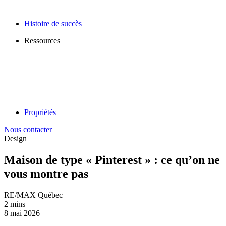
Histoire de succès
Ressources
Propriétés
Nous contacter
Design
Maison de type « Pinterest » : ce qu’on ne
vous montre pas
RE/MAX Québec
2 mins
8 mai 2026