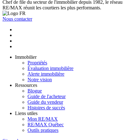
Chef de file du secteur de l'immobilier depuis 1982, le réseau
RE/MAX réunit les courtiers les plus performants.
Nous contacter
Immobilier
Propriétés
Évaluation immobilière
Alerte immobilière
Notre vision
Ressources
Blogue
Guide de l'acheteur
Guide du vendeur
Histoires de succès
Liens utiles
Mon RE/MAX
RE/MAX Québec
Outils pratiques