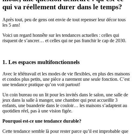
qui va réellement durer dans le temps?
Après tout, peu de gens ont envie de tout repenser leur décor tous
les 5 ans!
Voici un regard honnête sur les tendances actuelles : celles qui
risquent de s’ancrer… et celles qui ne pas franchir le cap de 2030.
1. Les espaces multifonctionnels
Avec le télétravail et les modes de vie flexibles, en plus des maisons
et condos plus petits, une pièce a rarement une seule fonction. C’est
une tendance pratique qu’on voit partout!
Un coin bureau ou un lit pour les invités dans le salon, une salle de
jeux dans la salle à manger, une chambre qui peut accueillir 3
enfants, une buanderie dans le couloir… les maisons s’adaptent au
quotidien réel, pas à une vision figée.
Pourquoi est-ce une tendance durable?
Cette tendance semble là pour rester parce qu’il est improbable que