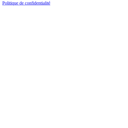
Politique de confidentialité