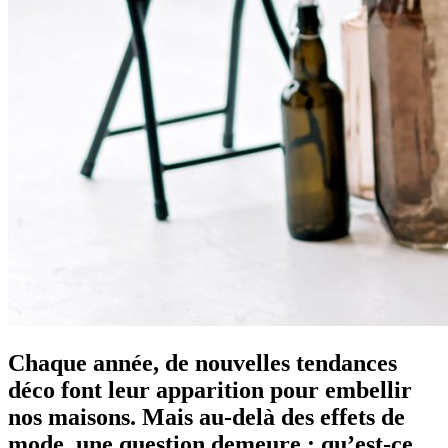
Chaque année, de nouvelles tendances
déco font leur apparition pour embellir
nos maisons. Mais au-delà des effets de
mode, une question demeure : qu’est-ce