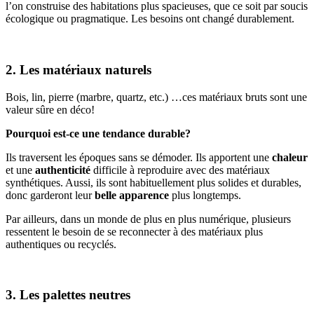
l’on construise des habitations plus spacieuses, que ce soit par soucis
écologique ou pragmatique. Les besoins ont changé durablement.
2. Les matériaux naturels
Bois, lin, pierre (marbre, quartz, etc.) …ces matériaux bruts sont une
valeur sûre en déco!
Pourquoi est-ce une tendance durable?
Ils traversent les époques sans se démoder. Ils apportent une
chaleur
et une
authenticité
difficile à reproduire avec des matériaux
synthétiques. Aussi, ils sont habituellement plus solides et durables,
donc garderont leur
belle apparence
plus longtemps.
Par ailleurs, dans un monde de plus en plus numérique, plusieurs
ressentent le besoin de se reconnecter à des matériaux plus
authentiques ou recyclés.
3. Les palettes neutres