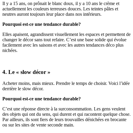
Il y a 15 ans, on prônait le blanc doux, il y a 10 ans le crème et
actuellement les couleurs terreuses douces. Les teintes pâles et
neutres auront toujours leur place dans nos intérieurs.
Pourquoi est-ce une tendance durable?
Elles apaisent, agrandissent visuellement les espaces et permettent de
changer le décor sans tout refaire. C’est une base solide qui évolue
facilement avec les saisons et avec les autres tendances déco plus
nichées.
4. Le « slow décor »
Acheter moins, mais mieux. Prendre le temps de choisir. Voici l’idée
derrière le slow décor.
Pourquoi est-ce une tendance durable?
C’est une réponse directe à la surconsommation. Les gens veulent
des objets qui ont du sens, qui durent et qui racontent quelque chose.
Par ailleurs, ils sont fiers de leurs trouvailles dénichées en brocante
ou sur les sites de vente seconde main.