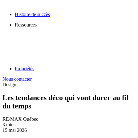
Histoire de succès
Ressources
Propriétés
Nous contacter
Design
Les tendances déco qui vont durer au fil
du temps
RE/MAX Québec
3 mins
15 mai 2026