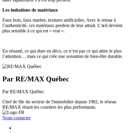
Les imitations de matériaux
Faux bois, faux marbre, textures artificielles. Avec le retour à
l’authenticité, ces matériaux perdent de leur attrait. L’œil devient
plus sensible à ce qui est « vrai ».
En résumé, ce qui dure en déco, ce n’est pas ce qui attire le plus
l’attention… mais ce qui crée une sensation de bien-être durable.
Par RE/MAX Québec
Par RE/MAX Québec
Chef de file du secteur de l'immobilier depuis 1982, le réseau
RE/MAX réunit les courtiers les plus performants.
Nous contacter