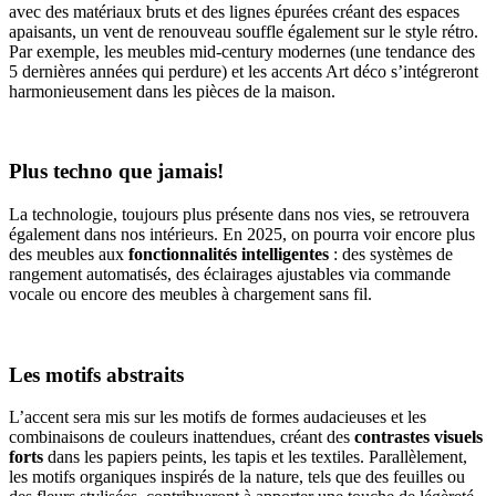
avec des matériaux bruts et des lignes épurées créant des espaces
apaisants, un vent de renouveau souffle également sur le style rétro.
Par exemple, les meubles mid-century modernes (une tendance des
5 dernières années qui perdure) et les accents Art déco s’intégreront
harmonieusement dans les pièces de la maison.
Plus techno que jamais!
La technologie, toujours plus présente dans nos vies, se retrouvera
également dans nos intérieurs. En 2025, on pourra voir encore plus
des meubles aux
fonctionnalités intelligentes
: des systèmes de
rangement automatisés, des éclairages ajustables via commande
vocale ou encore des meubles à chargement sans fil.
Les motifs abstraits
L’accent sera mis sur les motifs de formes audacieuses et les
combinaisons de couleurs inattendues, créant des
contrastes visuels
forts
dans les papiers peints, les tapis et les textiles. Parallèlement,
les motifs organiques inspirés de la nature, tels que des feuilles ou