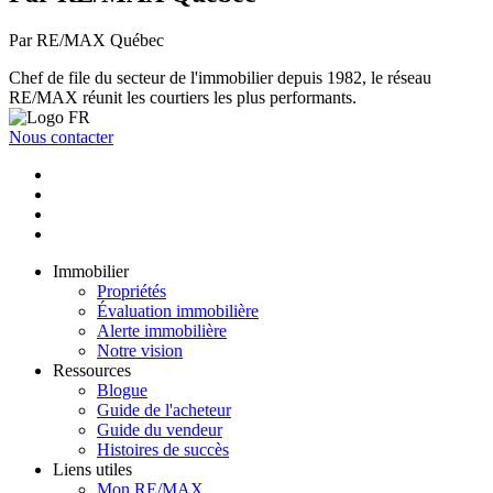
Par RE/MAX Québec
Chef de file du secteur de l'immobilier depuis 1982, le réseau
RE/MAX réunit les courtiers les plus performants.
Nous contacter
Immobilier
Propriétés
Évaluation immobilière
Alerte immobilière
Notre vision
Ressources
Blogue
Guide de l'acheteur
Guide du vendeur
Histoires de succès
Liens utiles
Mon RE/MAX