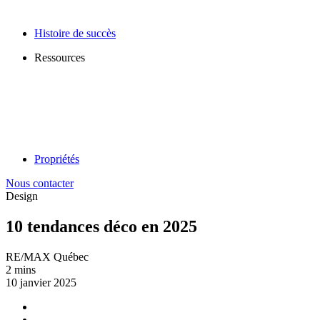
Histoire de succès
Ressources
Propriétés
Nous contacter
Design
10 tendances déco en 2025
RE/MAX Québec
2 mins
10 janvier 2025