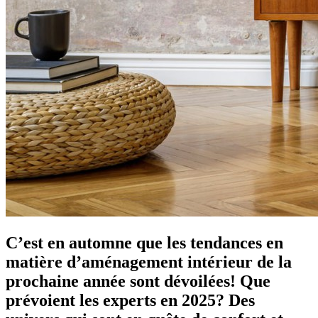
C’est en automne que les tendances en
matière d’aménagement intérieur de la
prochaine année sont dévoilées! Que
prévoient les experts en 2025? Des