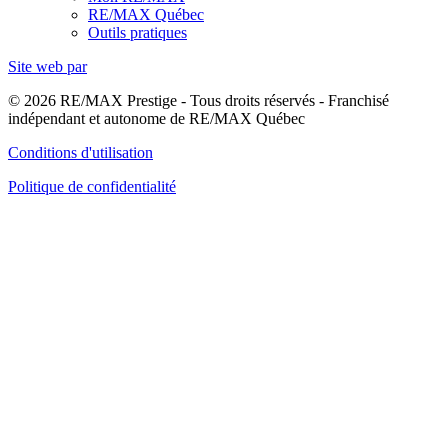
RE/MAX Québec
Outils pratiques
Site web par
© 2026 RE/MAX Prestige - Tous droits réservés - Franchisé
indépendant et autonome de RE/MAX Québec
Conditions d'utilisation
Politique de confidentialité