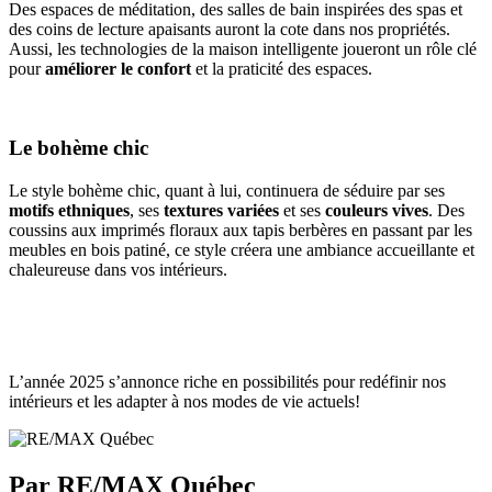
Des espaces de méditation, des salles de bain inspirées des spas et
des coins de lecture apaisants auront la cote dans nos propriétés.
Aussi, les technologies de la maison intelligente joueront un rôle clé
pour
améliorer le confort
et la praticité des espaces.
Le bohème chic
Le style bohème chic, quant à lui, continuera de séduire par ses
motifs ethniques
, ses
textures variées
et ses
couleurs vives
. Des
coussins aux imprimés floraux aux tapis berbères en passant par les
meubles en bois patiné, ce style créera une ambiance accueillante et
chaleureuse dans vos intérieurs.
L’année 2025 s’annonce riche en possibilités pour redéfinir nos
intérieurs et les adapter à nos modes de vie actuels!
Par RE/MAX Québec