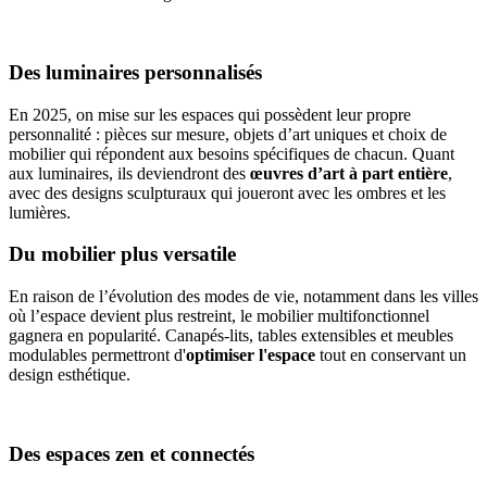
Des luminaires personnalisés
En 2025, on mise sur les espaces qui possèdent leur propre
personnalité : pièces sur mesure, objets d’art uniques et choix de
mobilier qui répondent aux besoins spécifiques de chacun. Quant
aux luminaires, ils deviendront des
œuvres d’art à part entière
,
avec des designs sculpturaux qui joueront avec les ombres et les
lumières.
Du mobilier plus versatile
En raison de l’évolution des modes de vie, notamment dans les villes
où l’espace devient plus restreint, le mobilier multifonctionnel
gagnera en popularité. Canapés-lits, tables extensibles et meubles
modulables permettront d'
optimiser l'espace
tout en conservant un
design esthétique.
Des espaces zen et connectés